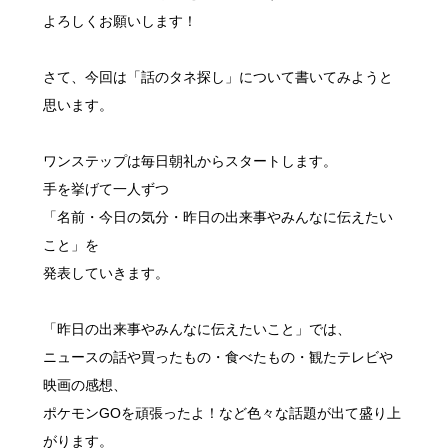
よろしくお願いします！
さて、今回は「話のタネ探し」について書いてみようと
思います。
ワンステップは毎日朝礼からスタートします。
手を挙げて一人ずつ
「名前・今日の気分・昨日の出来事やみんなに伝えたい
こと」を
発表していきます。
「昨日の出来事やみんなに伝えたいこと」では、
ニュースの話や買ったもの・食べたもの・観たテレビや
映画の感想、
ポケモンGOを頑張ったよ！など色々な話題が出て盛り上
がります。