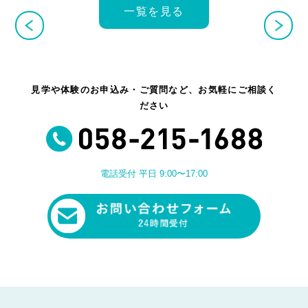
一覧を見る
見学や体験のお申込み・ご質問など、お気軽にご相談く
ださい
電話受付 平日 9:00〜17:00