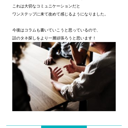
これは大切なコミュニケーションだと
ワンステップに来て改めて感じるようになりました。
今後はコラムも書いていこうと思っているので、
話のタネ探しをより一層頑張ろうと思います！