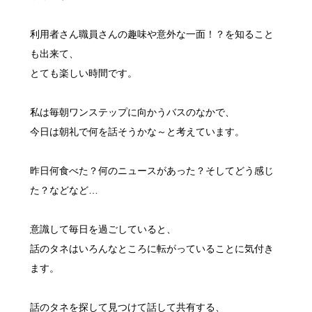
利用者さん職員さんの趣味や意外な一面！？を知ること
も出来て、
とても楽しい時間です。
私は毎朝ワンステップに向かうバスのなかで、
今日は朝礼で何を話そうかな～と考えています。
昨日何食べた？何のニュースがあった？そしてどう感じ
た？などなど…
意識して毎日を過ごしていると、
話のタネはいろんなところに転がっていることに気付き
ます。
話のタネを探して見つけて話して共有する、