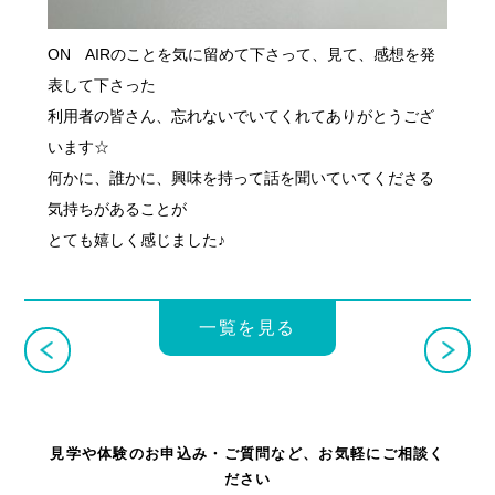
ON AIRのことを気に留めて下さって、見て、感想を発
表して下さった
利用者の皆さん、忘れないでいてくれてありがとうござ
います☆
何かに、誰かに、興味を持って話を聞いていてくださる
気持ちがあることが
とても嬉しく感じました♪
一覧を見る
見学や体験のお申込み・ご質問など、お気軽にご相談く
ださい