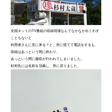
全国ネットのTV番組の収録現場なんてなかなか出くわす
こともないと
利用者さんに見に来る？と、所に慌てて電話をするも、
収録はあっという間に終わり、
あっという間に撤収が行われてしまいました。
杉村氏には名刺を頂戴し、所に戻りました。