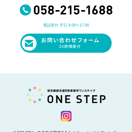
電話受付 平日 9:00〜17:00