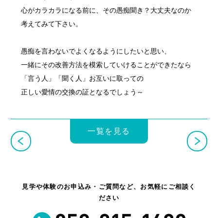
心がカラカラになる前に、その愚痴聞き？大丈夫なのか
考えてみて下さい。
愚痴を言わないでよくなるようにしたいと思い、
一緒にその改善方法を模索していけることができたなら
「言う人」「聞く人」お互いに取っての
正しい愛情の交換の証となるでしょう～
一覧を見る
見学や体験のお申込み・ご質問など、お気軽にご相談く
ださい