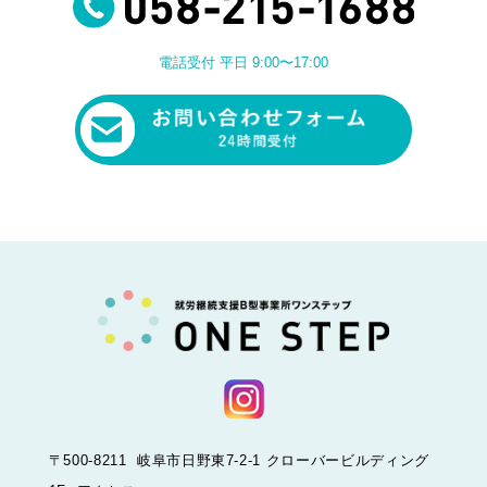
電話受付 平日 9:00〜17:00
〒500-8211 岐阜市日野東7-2-1 クローバービルディング