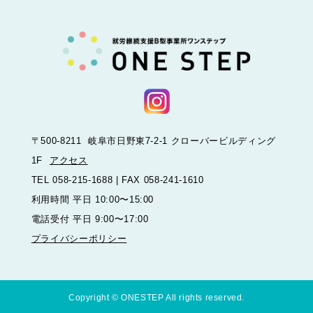
〒500-8211 岐阜市日野東7-2-1 クローバービルディング
1F
アクセス
TEL 058-215-1688 | FAX 058-241-1610
利用時間 平日 10:00〜15:00
電話受付 平日 9:00〜17:00
プライバシーポリシー
Copyright © ONESTEP All rights reserved.