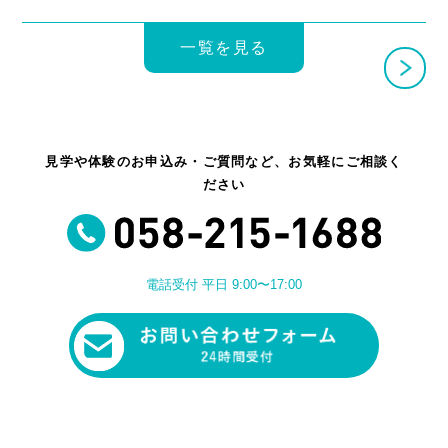
一覧を見る
見学や体験のお申込み・ご質問など、お気軽にご相談く
ださい
電話受付 平日 9:00〜17:00