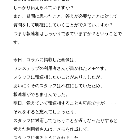
しっかり伝えられていますか？
また、疑問に思ったこと、答えが必要なことに対して
質問をして明確にしていくことができていますか？
つまり報連相はしっかりできていますか？ということで
す。
今日、コラムに掲載した画像は、
ワンステップの利用者さんが書かれたメモです。
スタッフに報連相したいことがありましたが、
あいにくそのスタッフは不在にしていたため、
報連相ができませんでした。
明日、覚えていて報連相することも可能ですが・・・
それをすると忘れてしまったり、
スタッフに対応してもらうことが遅くなったりすると
考えた利用者さんは、メモを作成して、
スタッフに渡るようにされました。