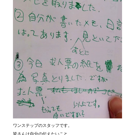
ワンステップのスタッフです。
皆さんは自分の伝えたいこと