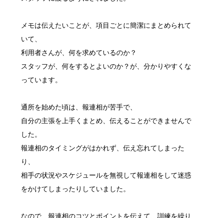
メモは伝えたいことが、項目ごとに簡潔にまとめられて
いて、
利用者さんが、何を求めているのか？
スタッフが、何をするとよいのか？が、分かりやすくな
っています。
通所を始めた頃は、報連相が苦手で、
自分の主張を上手くまとめ、伝えることができませんで
した。
報連相のタイミングがはかれず、伝え忘れてしまった
り、
相手の状況やスケジュールを無視して報連相をして迷惑
をかけてしまったりしていました。
なので、報連相のコツとポイントを伝えて、訓練を繰り