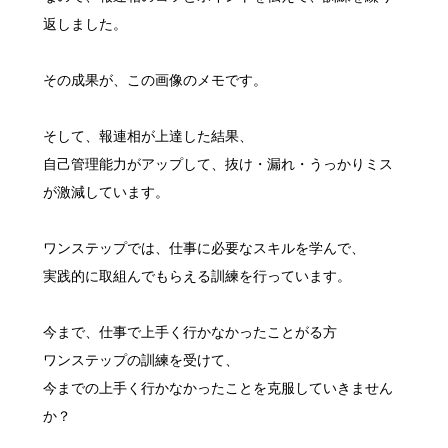
返しました。
その成果が、この画像のメモです。
そして、報連相が上達した結果、
自己管理能力がアップして、抜け・漏れ・うっかりミス
が激減しています。
ワンステップでは、仕事に必要なスキルを学んで、
実践的に取組んでもらえる訓練を行っています。
今まで、仕事で上手く行かなかったことがる方
ワンステップの訓練を受けて、
今までの上手く行かなかったことを克服していきません
か？