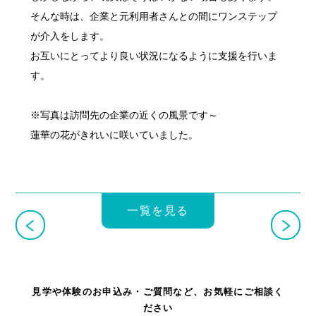
そんな時は、企業と元利用者さんとの間にワンステップ
が介入をします。
お互いにとってより良い状況になるように支援を行いま
す。
※写真は訪問先の企業の近くの風景です～
蓮華の花がきれいに咲いていました。
一覧を見る
見学や体験のお申込み・ご質問など、お気軽にご相談く
ださい