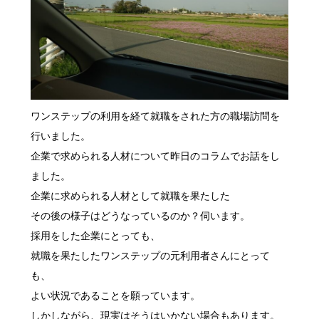
ワンステップの利用を経て就職をされた方の職場訪問を
行いました。
企業で求められる人材について昨日のコラムでお話をし
ました。
企業に求められる人材として就職を果たした
その後の様子はどうなっているのか？伺います。
採用をした企業にとっても、
就職を果たしたワンステップの元利用者さんにとって
も、
よい状況であることを願っています。
しかしながら、現実はそうはいかない場合もあります。