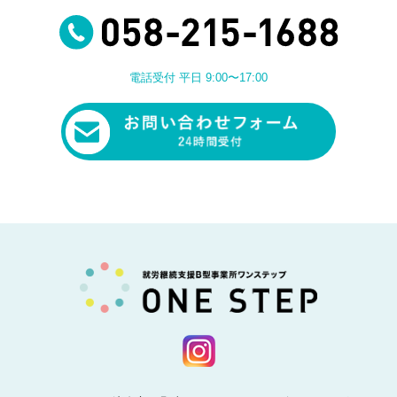
電話受付 平日 9:00〜17:00