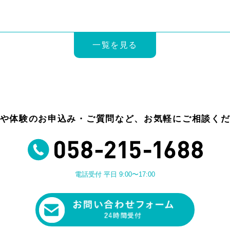
一覧を見る
や体験のお申込み・ご質問など、お気軽にご相談く
電話受付 平日 9:00〜17:00