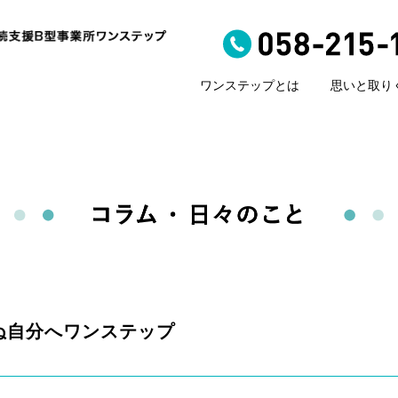
ワンステップとは
思いと取り
ぬ自分へワンステップ