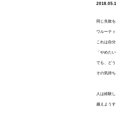
2018.05.
同じ失敗を
ワルーティ
これは自分
「やめたい
でも、どう
その気持ち
人は経験し
越えようす