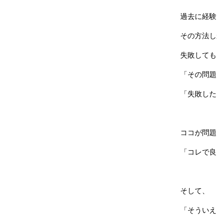
過去に経験
その方法し
失敗しても
「その問題
「失敗した
ココが問題
「コレで良
そして、
「そういえ