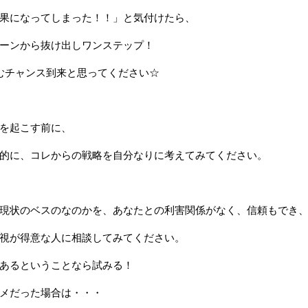
果になってしまった！！」と気付けたら、
ーンから抜け出しワンステップ！
むチャンス到来と思ってください☆
を起こす前に、
的に、コレからの戦略を自分なりに考えてみてください。
現状のベスのなのかを、あなたとの利害関係がなく、信頼もでき
視が得意な人に相談してみてください。
あるということなら試みる！
メだった場合は・・・