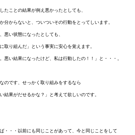
したことの結果が例え悪かったとしても、
か分からないと、ついついその行動をとってしいます。
、悪い状態になったとしても、
に取り組んだ」という事実に安心を覚えます。
。悪い結果になったけど、私は行動したの！！」と・・・。
なのです、せっかく取り組みをするなら
い結果がだせるかな？」と考えて欲しいのです。
ば・・・以前にも同じことがあって、今と同じことをして