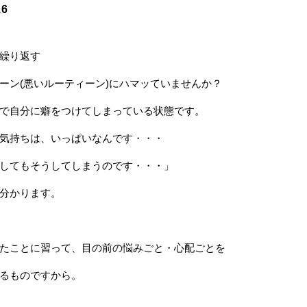
16
繰り返す
ーン(悪いルーティーン)にハマッていませんか？
で自分に癖をつけてしまっている状態です。
気持ちは、いっぱいなんです・・・
してもそうしてしまうのです・・・」
分かります。
たことに習って、目の前の悩みごと・心配ごとを
るものですから。