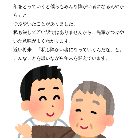
年をとっていくと僕らもみんな障がい者になるんやか
ら」と、
つぶやいたことがありました。
私も決して若い訳ではありませんから、先輩がつぶや
いた意味がよくわかります。
近い将来、「私も障がい者になっていくんだな」と。
こんなことを思いながら年末を迎えています。