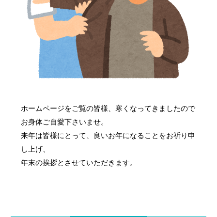
ホームページをご覧の皆様、寒くなってきましたので
お身体ご自愛下さいませ。
来年は皆様にとって、良いお年になることをお祈り申
し上げ、
年末の挨拶とさせていただきます。