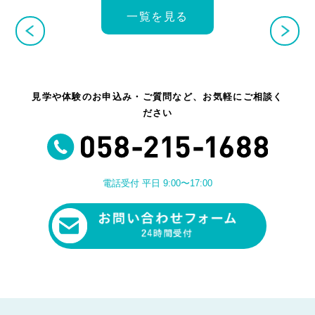
一覧を見る
見学や体験のお申込み・ご質問など、お気軽にご相談く
ださい
電話受付 平日 9:00〜17:00