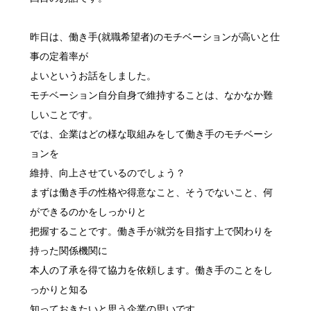
昨日は、働き手(就職希望者)のモチベーションが高いと仕
事の定着率が
よいというお話をしました。
モチベーション自分自身で維持することは、なかなか難
しいことです。
では、企業はどの様な取組みをして働き手のモチベーシ
ョンを
維持、向上させているのでしょう？
まずは働き手の性格や得意なこと、そうでないこと、何
ができるのかをしっかりと
把握することです。働き手が就労を目指す上で関わりを
持った関係機関に
本人の了承を得て協力を依頼します。働き手のことをし
っかりと知る
知っておきたいと思う企業の思いです。