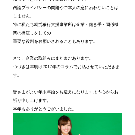
勿論プライバシーの問題やご本人の意に沿わないことは
しません。
特に私たち就労移行支援事業所は企業・働き手・関係機
関の橋渡しをしての
重要な役割をお願いされることもあります。
さて、企業の取組みはまだまだあります。
つづきは年明け2017年のコラムでお話させていただきま
す。
皆さまがよい年末年始をお迎えになりますよう心からお
祈り申し上げます。
本年もありがとうございました。