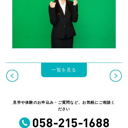
一覧を見る
見学や体験のお申込み・ご質問など、お気軽にご相談く
ださい