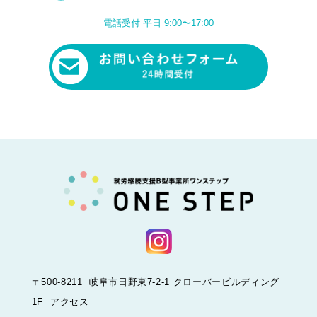
電話受付 平日 9:00〜17:00
〒500-8211 岐阜市日野東7-2-1 クローバービルディング
1F
アクセス