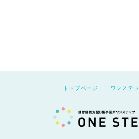
トップページ
ワンステ