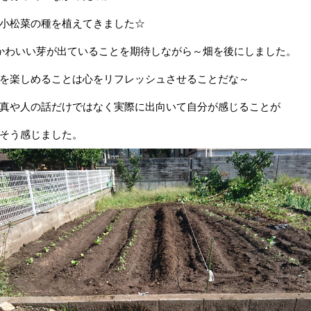
小松菜の種を植えてきました☆
かわいい芽が出ていることを期待しながら～畑を後にしました。
を楽しめることは心をリフレッシュさせることだな～
真や人の話だけではなく実際に出向いて自分が感じることが
そう感じました。