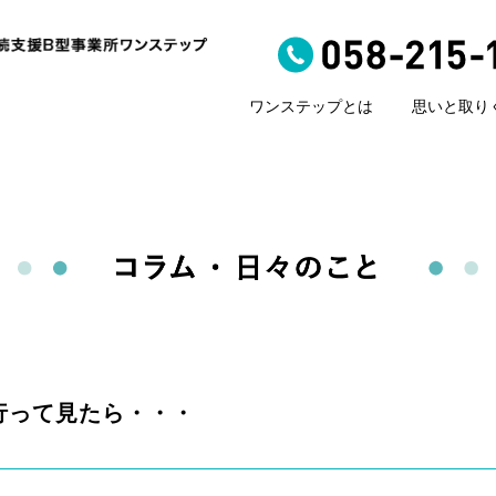
ワンステップとは
思いと取り
行って見たら・・・