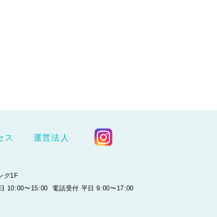
セス
運営法人
ング1F
平日 10:00〜15:00 電話受付 平日 9:00〜17:00