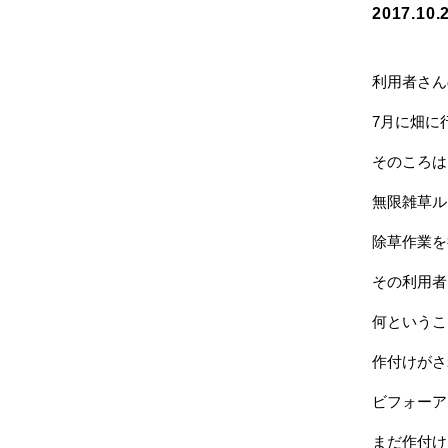
2017.10.
利用者さん
7月に畑に
そのころは
無限雑草ル
除草作業を
その利用者
何というこ
作付けがさ
ビフォーア
まだ作付け