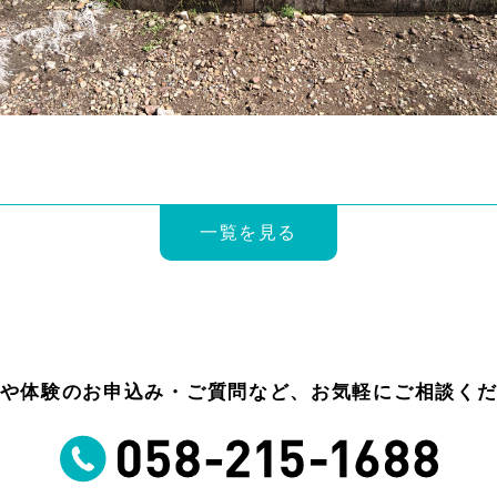
一覧を見る
や体験のお申込み・ご質問など、お気軽にご相談く