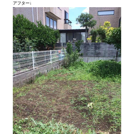
アフター↓