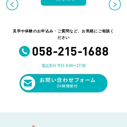
見学や体験のお申込み・ご質問など、お気軽にご相談く
ださい
電話受付 平日 9:00〜17:00