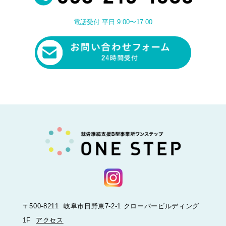
電話受付 平日 9:00〜17:00
〒500-8211 岐阜市日野東7-2-1 クローバービルディング
1F
アクセス