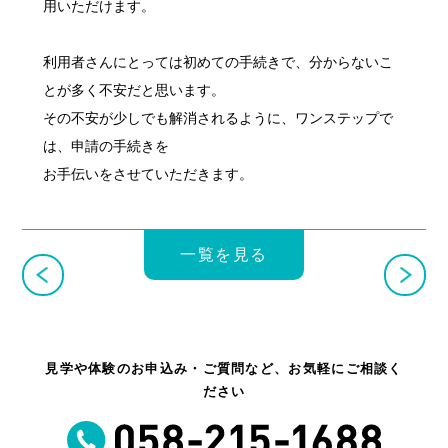
用いただけます。
利用者さんにとっては初めての手続きで、分からないこ
とが多く不安だと思います。
その不安が少しでも解消されるように、ワンステップで
は、申請の手続きを
お手伝いをさせていただきます。
一覧を見る
見学や体験のお申込み・ご質問など、お気軽にご相談く
ださい