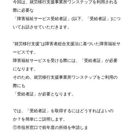
今回は、就労移行支援事業所ワンステップを利用される
際に必要な
「障害福祉サービス受給者証」(以下、「受給者証」)につ
いてお話させていただきます。
“就労移行支援”は障害者総合支援法に基づいた障害福祉サ
ービスです。
障害福祉サービスを受ける際には、「受給者証」が必要
になります。
そのため、就労移行支援事業所ワンステップをご利用の
際にも
「受給者証」が必要となります。
では、「受給者証」を取得するにはどうすればよいの
か？を簡単にご説明します。
①市役所窓口で前年度の所得を申請しま