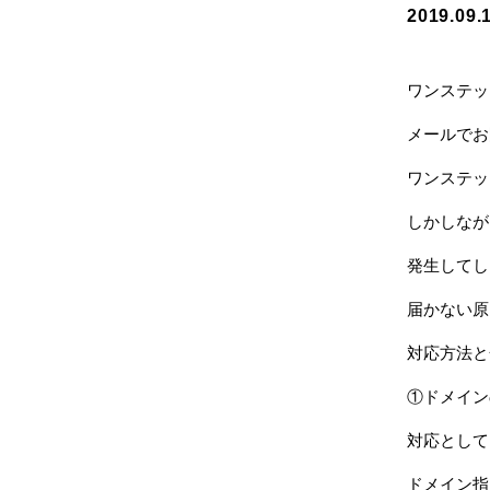
2019.09.
ワンステッ
メールでお
ワンステッ
しかしなが
発生してし
届かない原
対応方法と
①ドメイン
対応として
ドメイン指