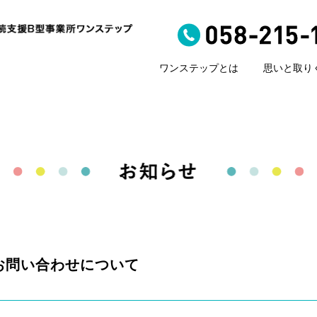
ワンステップとは
思いと取り
お問い合わせについて