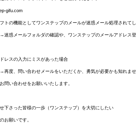
ep-gifu.com
フトの機能としてワンステップのメールが迷惑メール処理されて
→迷惑メールフォルダの確認や、ワンステップのメールアドレス
ドレスの入力にミスがあった場合
→再度、問い合わせメールをいただくか、勇気が必要かも知れま
お問い合わせをお願いいたします。
せ下さった皆様の一歩（ワンステップ）を大切にしたい
のお願いです。