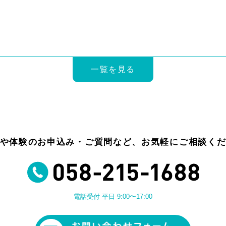
一覧を見る
や体験のお申込み・ご質問など、お気軽にご相談く
電話受付 平日 9:00〜17:00