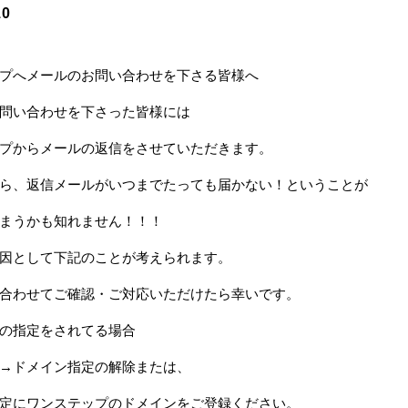
10
プへメールのお問い合わせを下さる皆様へ
問い合わせを下さった皆様には
プからメールの返信をさせていただきます。
ら、返信メールがいつまでたっても届かない！ということが
まうかも知れません！！！
因として下記のことが考えられます。
合わせてご確認・ご対応いただけたら幸いです。
の指定をされてる場合
→ドメイン指定の解除または、
定にワンステップのドメインをご登録ください。