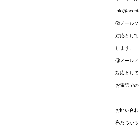
info@onest
②メールソ
対応として
します。
③メールア
対応として
お電話での
お問い合わ
私たちから